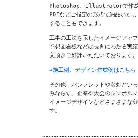
Photoshop、Illustratorで
PDFなどご指定の形式で納品いた
することもできます。
工事の工法を示したイメージアップ
予想図看板などは長きにわたる実績
文頂きご好評いただいております。
→施工例、デザイン作成例はこちら
その他、パンフレットや名刺といっ
みならず、企業や大会のシンボルマ
イメージデザインなどさまざまな分
す。